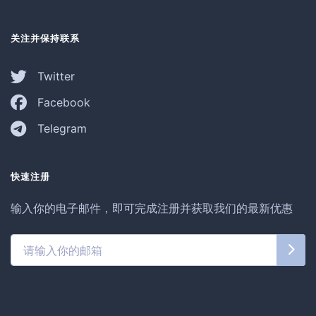
关注并保持联系
Twitter
Facebook
Telegram
快速注册
输入你的电子邮件，即可完成注册并获取我们的最新优惠