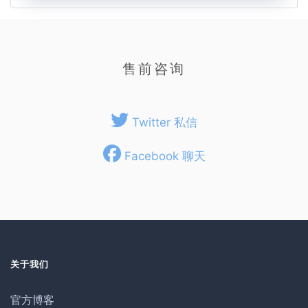
售前咨询
Twitter 私信
Facebook 聊天
关于我们
官方博客