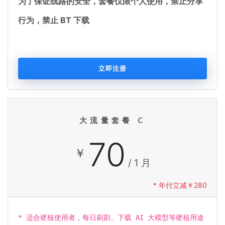
为了保证线路的安全，套餐仅限个人使用，禁止分享
行为，禁止 BT 下载
立即注册
大流量套餐 C
70
￥
/ 1 月
* 年付立减￥280
* 适合硬核使用者，每日刷剧、下载 AI 大模型等硬核用途