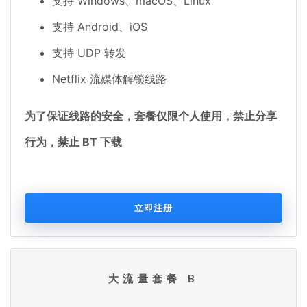
支持 Windows、macOS、Linux
支持 Android、iOS
支持 UDP 转发
Netflix 流媒体解锁线路
为了保证线路的安全，套餐仅限个人使用，禁止分享
行为，禁止 BT 下载
立即注册
大流量套餐 B