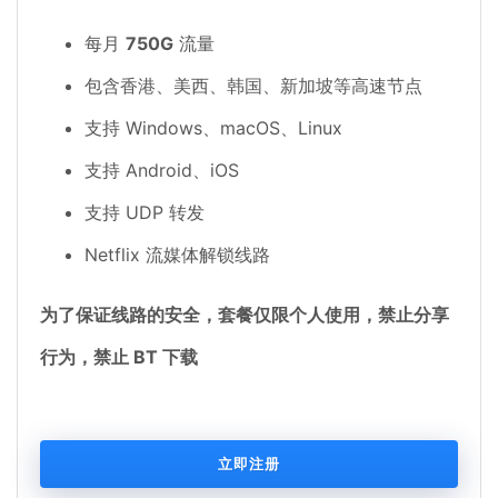
每月
750G
流量
包含香港、美西、韩国、新加坡等高速节点
支持 Windows、macOS、Linux
支持 Android、iOS
支持 UDP 转发
Netflix 流媒体解锁线路
为了保证线路的安全，套餐仅限个人使用，禁止分享
行为，禁止 BT 下载
立即注册