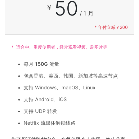
50
￥
/ 1 月
* 年付立减￥200
* 适合中、重度使用者，经常观看视频、刷图片等
每月
150G
流量
包含香港、美西、韩国、新加坡等高速节点
支持 Windows、macOS、Linux
支持 Android、iOS
支持 UDP 转发
Netflix 流媒体解锁线路