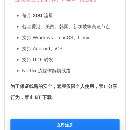
每月
20G
流量
包含香港、美西、韩国、新加坡等高速节点
支持 Windows、macOS、Linux
支持 Android、iOS
支持 UDP 转发
Netflix 流媒体解锁线路
为了保证线路的安全，套餐仅限个人使用，禁止分享
行为，禁止 BT 下载
立即注册