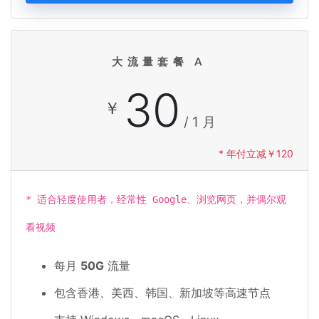
大流量套餐 A
30
￥
/ 1 月
* 年付立减￥120
* 适合轻度使用者，经常性 Google、浏览网页，并偶尔观
看视频
每月
50G
流量
包含香港、美西、韩国、新加坡等高速节点